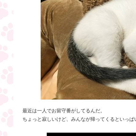
最近は一人でお留守番がしてるんだ。
ちょっと寂しいけど、みんなが帰ってくるといっぱ