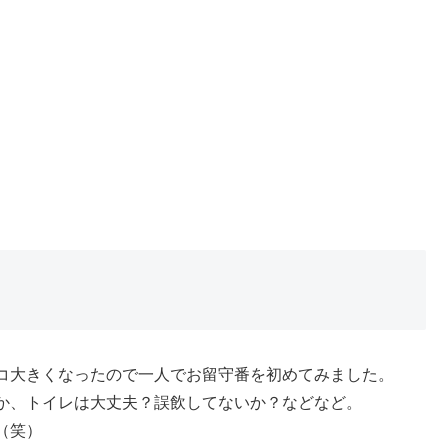
コ大きくなったので一人でお留守番を初めてみました。
か、トイレは大丈夫？誤飲してないか？などなど。
（笑）