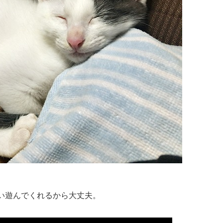
い遊んでくれるから大丈夫。