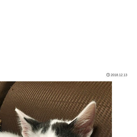
2018.12.13