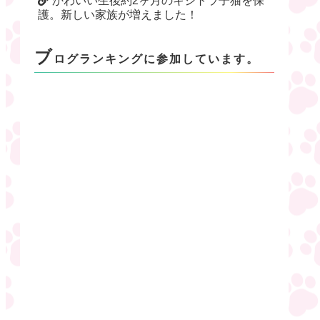
かわいい生後約2ヶ月のキジトラ子猫を保
護。新しい家族が増えました！
ブ
ログランキングに参加しています。