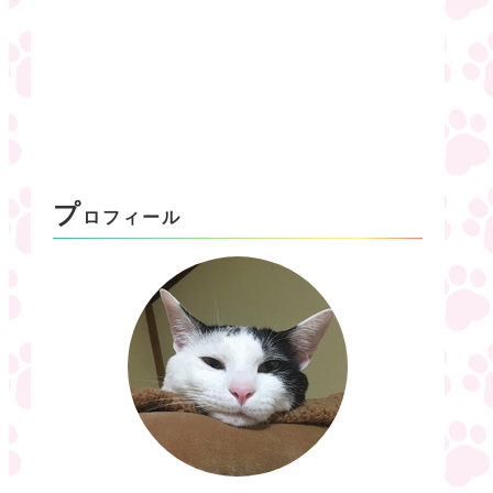
プ
ロフィール