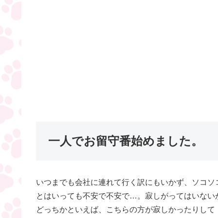
一人でお留守番始めました。
いつまでも会社に連れて行く訳にもいかず、ソコソ
とはいっても不安で不安で…。寂しがってはいない
どっちかといえば、こちらの方が寂しかったりして