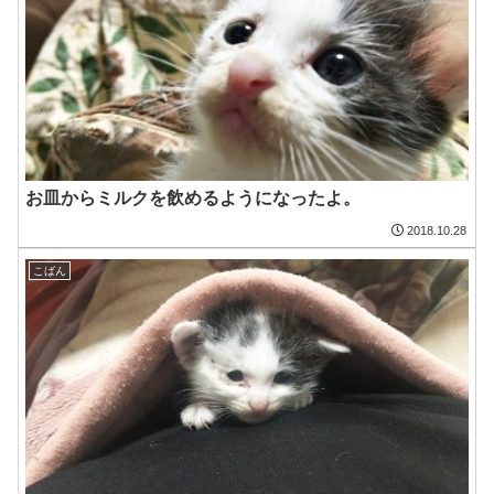
お皿からミルクを飲めるようになったよ。
2018.10.28
こばん