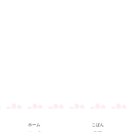
ホーム
こばん