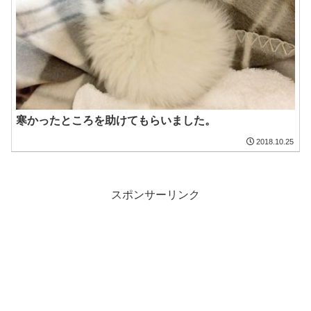
寒かったところを助けてもらいました。
2018.10.25
スポンサーリンク